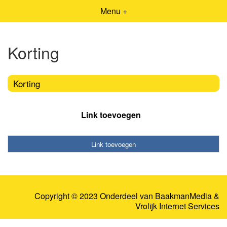
Menu +
Korting
Korting
Link toevoegen
Link toevoegen
Copyright © 2023 Onderdeel van
BaakmanMedia
&
Vrolijk Internet Services