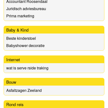
Accountant Roosendaal
Juridisch adviesbureau
Prima marketing
Baby & Kind
Beste kinderstoel
Babyshower decoratie
Internet
wat is serve rside traking
Bouw
Asfaltzagen Zeeland
Rond reis