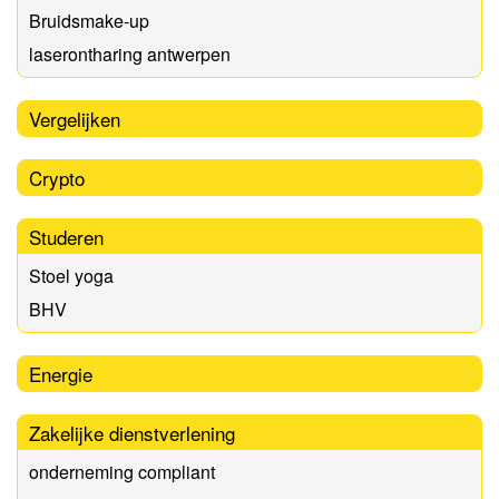
Bruidsmake-up
laserontharing antwerpen
Vergelijken
Crypto
Studeren
Stoel yoga
BHV
Energie
Zakelijke dienstverlening
onderneming compliant