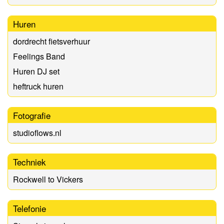
Huren
dordrecht fietsverhuur
Feelings Band
Huren DJ set
heftruck huren
Fotografie
studioflows.nl
Techniek
Rockwell to Vickers
Telefonie