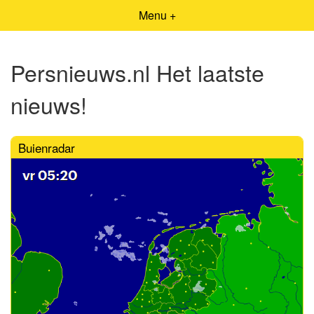
Menu +
Persnieuws.nl Het laatste
nieuws!
Buienradar