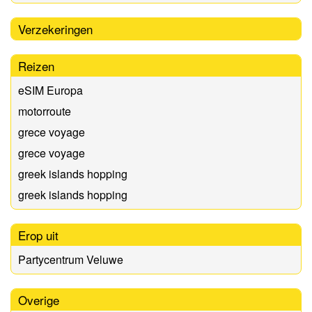
Verzekeringen
Reizen
eSIM Europa
motorroute
grece voyage
grece voyage
greek islands hopping
greek islands hopping
Erop uit
Partycentrum Veluwe
Overige