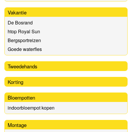
Vakantie
De Bosrand
htop Royal Sun
Bergsportreizen
Goede waterfles
Tweedehands
Korting
Bloempotten
indoorbloempot kopen
Montage