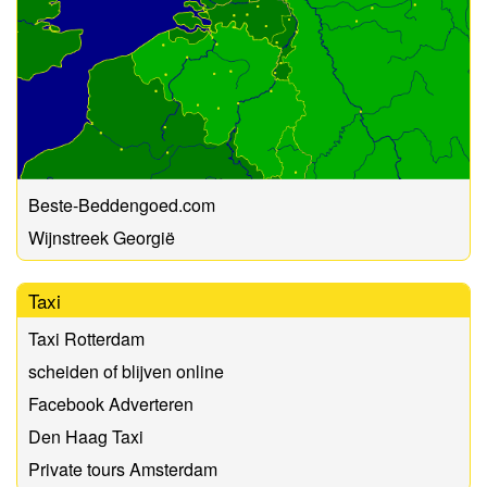
Beste-Beddengoed.com
Wijnstreek Georgië
Taxi
Taxi Rotterdam
scheiden of blijven online
Facebook Adverteren
Den Haag Taxi
Private tours Amsterdam