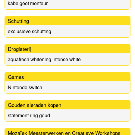
kabelgoot monteur
Schutting
exclusieve schutting
Drogisterij
aquafresh whitening intense white
Games
Nintendo switch
Gouden sieraden kopen
statement ring goud
Mozaïek Meesterwerken en Creatieve Workshops