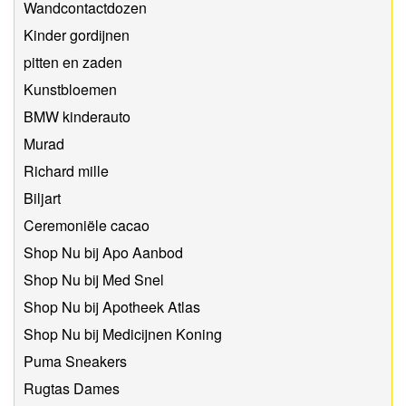
Wandcontactdozen
Kinder gordijnen
pitten en zaden
Kunstbloemen
BMW kinderauto
Murad
Richard mille
Biljart
Ceremoniële cacao
Shop Nu bij Apo Aanbod
Shop Nu bij Med Snel
Shop Nu bij Apotheek Atlas
Shop Nu bij Medicijnen Koning
Puma Sneakers
Rugtas Dames