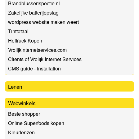
Brandblusserispectie.nl
Zakelijke batterijopslag
wordpress website maken weert
Tinttotaal
Heftruck Kopen
Vrolijkinternetservices.com
Clients of Vrolijk Internet Services
CMS guide - Installation
Lenen
Webwinkels
Beste shopper
Online Superfoods kopen
Kleurlenzen